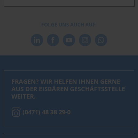
FOLGE UNS AUCH AUF:
FRAGEN? WIR HELFEN IHNEN GERNE
AUS DER EISBÄREN GESCHÄFTSSTELLE
WEITER.
(0471) 48 38 29-0