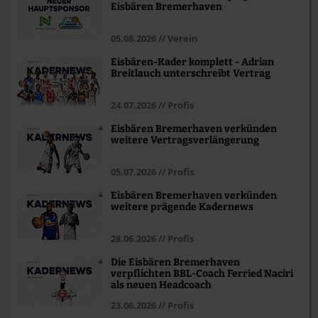
Eisbären Bremerhaven
05.08.2026 // Verein
Eisbären-Kader komplett - Adrian
Breitlauch unterschreibt Vertrag
24.07.2026 // Profis
Eisbären Bremerhaven verkünden
weitere Vertragsverlängerung
05.07.2026 // Profis
Eisbären Bremerhaven verkünden
weitere prägende Kadernews
28.06.2026 // Profis
Die Eisbären Bremerhaven
verpflichten BBL-Coach Ferried Naciri
als neuen Headcoach
23.06.2026 // Profis