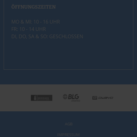
ÖFFNUNGSZEITEN
MO & MI: 10 - 16 UHR
FR: 10 - 14 UHR
DI, DO, SA & SO: GESCHLOSSEN
AGB
IMPRESSUM