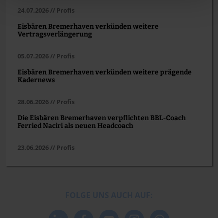
24.07.2026 // Profis
Eisbären Bremerhaven verkünden weitere
Vertragsverlängerung
05.07.2026 // Profis
Eisbären Bremerhaven verkünden weitere prägende
Kadernews
28.06.2026 // Profis
Die Eisbären Bremerhaven verpflichten BBL-Coach
Ferried Naciri als neuen Headcoach
23.06.2026 // Profis
FOLGE UNS AUCH AUF: