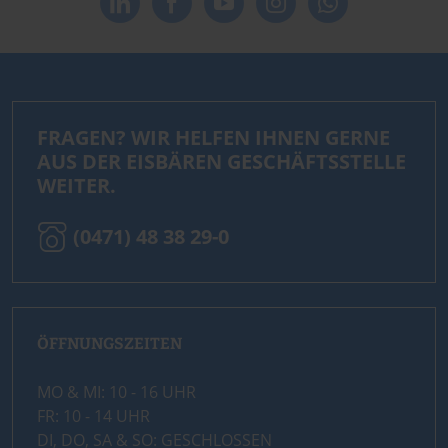
FRAGEN? WIR HELFEN IHNEN GERNE
AUS DER EISBÄREN GESCHÄFTSSTELLE
WEITER.
(0471) 48 38 29-0
ÖFFNUNGSZEITEN
MO & MI: 10 - 16 UHR
FR: 10 - 14 UHR
DI, DO, SA & SO: GESCHLOSSEN