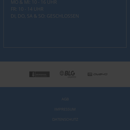
MO & MI: 10 - 16 UHR
FR: 10 - 14 UHR
DI, DO, SA & SO: GESCHLOSSEN
AGB
IMPRESSUM
DATENSCHUTZ