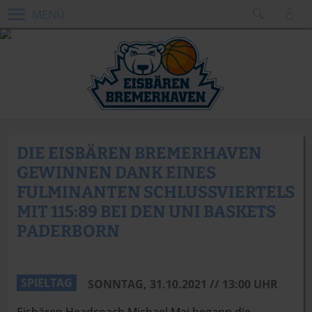
MENÜ
DIE EISBÄREN BREMERHAVEN
GEWINNEN DANK EINES
FULMINANTEN SCHLUSSVIERTELS
MIT 115:89 BEI DEN UNI BASKETS
PADERBORN
SPIELTAG
SONNTAG, 31.10.2021 // 13:00 UHR