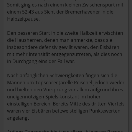
Somit ging es nach einem kleinen Zwischenspurt mit
einem 52:43 aus Sicht der Bremerhavener in die
Halbzeitpause.
Den besseren Start in die zweite Halbzeit erwischten
die Hausherren, denen man anmerkte, dass sie
insbesondere defensiv gewillt waren, den Eisbären
mit mehr Intensität entgegenzutreten, als dies noch
in Durchgang eins der Fall war.
Nach anfänglichen Schwierigkeiten fingen sich die
Mannen um Topscorer Jarelle Reischel jedoch wieder
und hielten den Vorsprung vor allem aufgrund ihres
uneigennützigen Spiels konstant im hohen
einstelligen Bereich. Bereits Mitte des dritten Viertels
waren vier Eisbären bei zweistelligen Punktewerten
angelangt