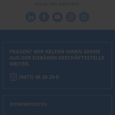
FOLGE UNS AUCH AUF:
FRAGEN? WIR HELFEN IHNEN GERNE
AUS DER EISBÄREN GESCHÄFTSSTELLE
WEITER.
(0471) 48 38 29-0
ÖFFNUNGSZEITEN