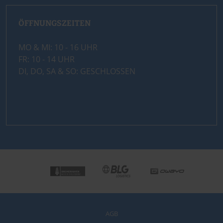
ÖFFNUNGSZEITEN
MO & MI: 10 - 16 UHR
FR: 10 - 14 UHR
DI, DO, SA & SO: GESCHLOSSEN
AGB