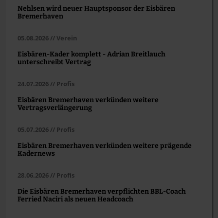
Nehlsen wird neuer Hauptsponsor der Eisbären
Bremerhaven
05.08.2026 // Verein
Eisbären-Kader komplett - Adrian Breitlauch
unterschreibt Vertrag
24.07.2026 // Profis
Eisbären Bremerhaven verkünden weitere
Vertragsverlängerung
05.07.2026 // Profis
Eisbären Bremerhaven verkünden weitere prägende
Kadernews
28.06.2026 // Profis
Die Eisbären Bremerhaven verpflichten BBL-Coach
Ferried Naciri als neuen Headcoach