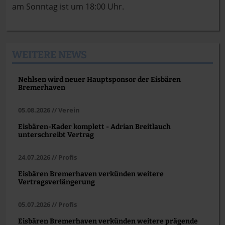
am Sonntag ist um 18:00 Uhr.
WEITERE NEWS
Nehlsen wird neuer Hauptsponsor der Eisbären
Bremerhaven
05.08.2026 // Verein
Eisbären-Kader komplett - Adrian Breitlauch
unterschreibt Vertrag
24.07.2026 // Profis
Eisbären Bremerhaven verkünden weitere
Vertragsverlängerung
05.07.2026 // Profis
Eisbären Bremerhaven verkünden weitere prägende