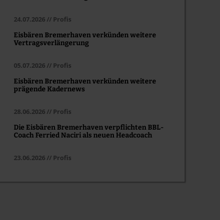
24.07.2026 // Profis
Eisbären Bremerhaven verkünden weitere
Vertragsverlängerung
05.07.2026 // Profis
Eisbären Bremerhaven verkünden weitere
prägende Kadernews
28.06.2026 // Profis
Die Eisbären Bremerhaven verpflichten BBL-
Coach Ferried Naciri als neuen Headcoach
23.06.2026 // Profis