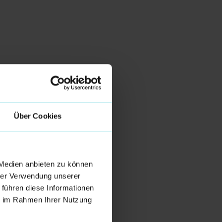
Über Cookies
 Medien anbieten zu können
hrer Verwendung unserer
 führen diese Informationen
ie im Rahmen Ihrer Nutzung