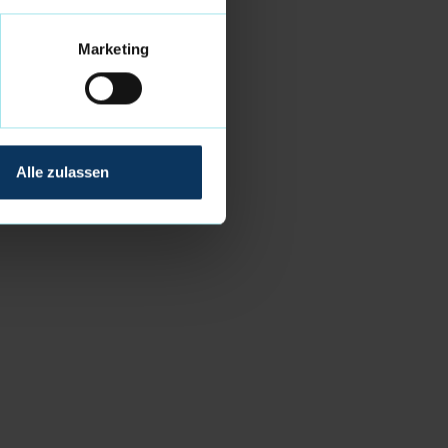
Marketing
Alle zulassen