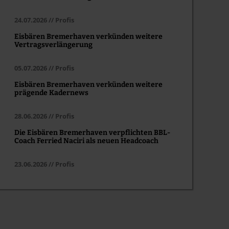
24.07.2026 // Profis
Eisbären Bremerhaven verkünden weitere
Vertragsverlängerung
05.07.2026 // Profis
Eisbären Bremerhaven verkünden weitere
prägende Kadernews
28.06.2026 // Profis
Die Eisbären Bremerhaven verpflichten BBL-
Coach Ferried Naciri als neuen Headcoach
23.06.2026 // Profis