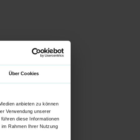
Über Cookies
 Medien anbieten zu können
hrer Verwendung unserer
 führen diese Informationen
ie im Rahmen Ihrer Nutzung