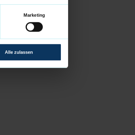
Marketing
Alle zulassen