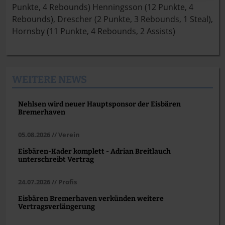
Punkte, 4 Rebounds) Henningsson (12 Punkte, 4
Rebounds), Drescher (2 Punkte, 3 Rebounds, 1 Steal),
Hornsby (11 Punkte, 4 Rebounds, 2 Assists)
WEITERE NEWS
Nehlsen wird neuer Hauptsponsor der Eisbären
Bremerhaven
05.08.2026 // Verein
Eisbären-Kader komplett - Adrian Breitlauch
unterschreibt Vertrag
24.07.2026 // Profis
Eisbären Bremerhaven verkünden weitere
Vertragsverlängerung