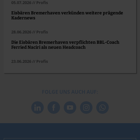
05.07.2026 // Profis
Eisbären Bremerhaven verkünden weitere prägende
Kadernews
28.06.2026 // Profis
Die Eisbären Bremerhaven verpflichten BBL-Coach
Ferried Naciri als neuen Headcoach
23.06.2026 // Profis
FOLGE UNS AUCH AUF: