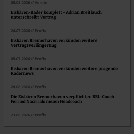
05.08.2026 // Verein
Eisbären-Kader komplett - Adrian Breitlauch
unterschreibt Vertrag
24.07.2026 // Profis
Eisbären Bremerhaven verkünden weitere
Vertragsverlängerung
05.07.2026 // Profis
Eisbären Bremerhaven verkünden weitere prägende
Kadernews
28.06.2026 // Profis
Die Eisbären Bremerhaven verpflichten BBL-Coach
Ferried Naciri als neuen Headcoach
23.06.2026 // Profis