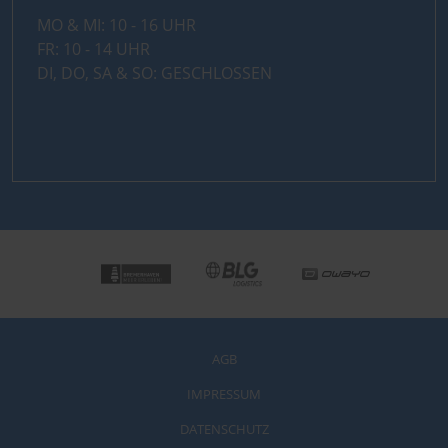
MO & MI: 10 - 16 UHR
FR: 10 - 14 UHR
DI, DO, SA & SO: GESCHLOSSEN
AGB
IMPRESSUM
DATENSCHUTZ