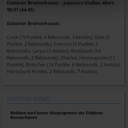
Eisbären Bremerhaven – Jobstairs Gießen 46ers
90:97 (44:45)
Eisbären Bremerhaven:
Cook (19 Punkte, 4 Rebounds, 3 Assists), Giles (5
Punkte, 2 Rebounds), Frierson (9 Punkte, 2
Rebounds), Larysz (2 Assists), Breitlauch (14
Rebounds, 2 Rebounds), Charles, Henningsson (11
Punkte), Drescher (14 Punkte, 6 Rebounds, 2 Assists),
Hornsby (6 Punkte, 2 Rebounds, 7 Assists)
WEITERE NEWS
Nehlsen wird neuer Hauptsponsor der Eisbären
Bremerhaven