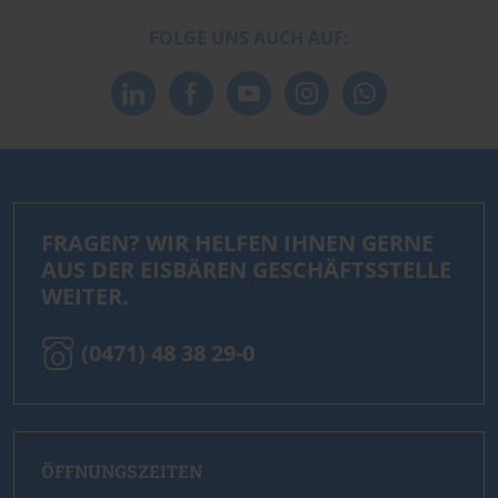
FOLGE UNS AUCH AUF:
FRAGEN? WIR HELFEN IHNEN GERNE
AUS DER EISBÄREN GESCHÄFTSSTELLE
WEITER.
(0471) 48 38 29-0
ÖFFNUNGSZEITEN