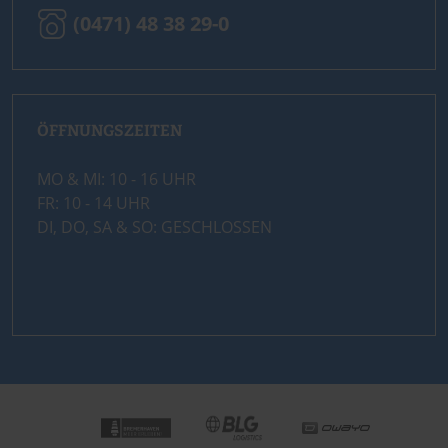
(0471) 48 38 29-0
ÖFFNUNGSZEITEN
MO & MI: 10 - 16 UHR
FR: 10 - 14 UHR
DI, DO, SA & SO: GESCHLOSSEN