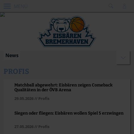
MENÜ
News
PROFIS
Matchball abgewehrt: Eisbären zeigen Comeback
Qualitäten in der ÖVB Arena
29.05.2026
// Profis
Siegen oder fliegen: Eisbären wollen Spiel 5 erzwingen
27.05.2026
// Profis