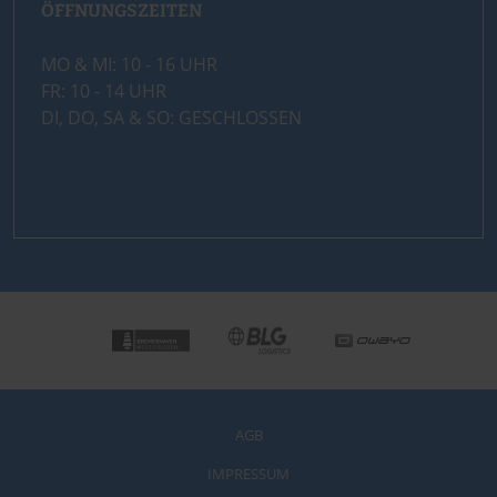
ÖFFNUNGSZEITEN
MO & MI: 10 - 16 UHR
FR: 10 - 14 UHR
DI, DO, SA & SO: GESCHLOSSEN
AGB
IMPRESSUM