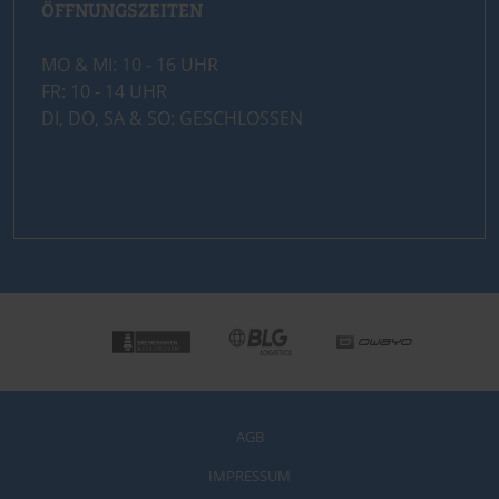
ÖFFNUNGSZEITEN
MO & MI: 10 - 16 UHR
FR: 10 - 14 UHR
DI, DO, SA & SO: GESCHLOSSEN
AGB
IMPRESSUM