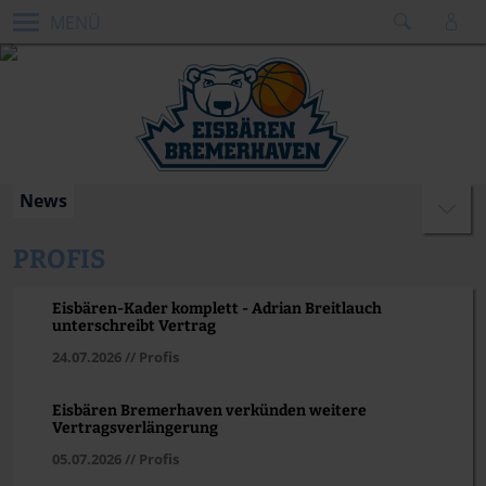
MENÜ
News
PROFIS
Eisbären-Kader komplett - Adrian Breitlauch
unterschreibt Vertrag
24.07.2026
// Profis
Eisbären Bremerhaven verkünden weitere
Vertragsverlängerung
05.07.2026
// Profis