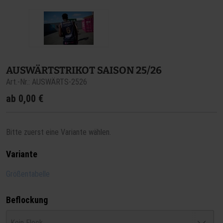
AUSWÄRTSTRIKOT SAISON 25/26
Art.-Nr.: AUSWÄRTS-2526
ab
0,00 €
Bitte zuerst eine Variante wählen.
Variante
Größentabelle
Beflockung