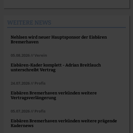
WEITERE NEWS
Nehlsen wird neuer Hauptsponsor der Eisbären
Bremerhaven
05.08.2026 // Verein
Eisbären-Kader komplett - Adrian Breitlauch
unterschreibt Vertrag
24.07.2026 // Profis
Eisbären Bremerhaven verkünden weitere
Vertragsverlängerung
05.07.2026 // Profis
Eisbären Bremerhaven verkünden weitere prägende
Kadernews