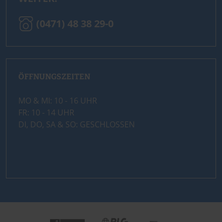
(0471) 48 38 29-0
ÖFFNUNGSZEITEN
MO & MI: 10 - 16 UHR
FR: 10 - 14 UHR
DI, DO, SA & SO: GESCHLOSSEN