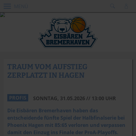
MENÜ
TRAUM VOM AUFSTIEG
ZERPLATZT IN HAGEN
PROFIS
SONNTAG, 31.05.2026 // 13:00 UHR
Die Eisbären Bremerhaven haben das
entscheidende fünfte Spiel der Halbfinalserie bei
Phoenix Hagen mit 85:65 verloren und verpassen
damit den Einzug ins Finale der ProA-Playoffs.