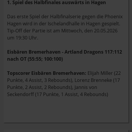
1. Spiel des Halbfinales auswärts in Hagen
Das erste Spiel der Halbfinalserie gegen die Phoenix
Hagen wird in der Ischelandhalle in Hagen gespielt.
Tip-Off der Partie ist am Mittwoch, den 20.05.2026
um 19:30 Uhr.
Eisbären Bremerhaven - Artland Dragons 117:112
nach OT (55:55; 100:100)
Topscorer Eisbären Bremerhaven:
Elijah Miller
(22
Punkte, 4 Assist, 3 Rebounds), Lorenz Brenneke (17
Punkte, 2 Assist, 2 Rebounds), Jannis von
Seckendorff (17 Punkte, 1 Assist, 4 Rebounds)