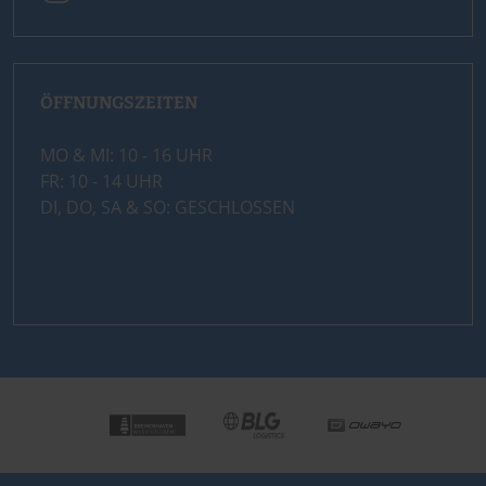
ÖFFNUNGSZEITEN
MO & MI: 10 - 16 UHR
FR: 10 - 14 UHR
DI, DO, SA & SO: GESCHLOSSEN