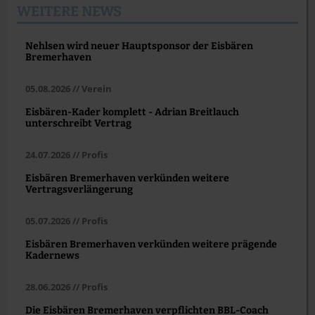
WEITERE NEWS
Nehlsen wird neuer Hauptsponsor der Eisbären
Bremerhaven
05.08.2026 // Verein
Eisbären-Kader komplett - Adrian Breitlauch
unterschreibt Vertrag
24.07.2026 // Profis
Eisbären Bremerhaven verkünden weitere
Vertragsverlängerung
05.07.2026 // Profis
Eisbären Bremerhaven verkünden weitere prägende
Kadernews
28.06.2026 // Profis
Die Eisbären Bremerhaven verpflichten BBL-Coach